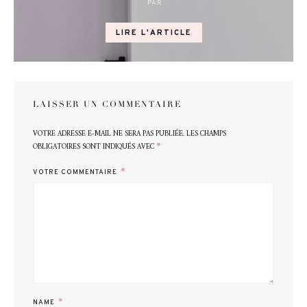
PAR
POSTED
ON
LIRE L'ARTICLE
LAISSER UN COMMENTAIRE
VOTRE ADRESSE E-MAIL NE SERA PAS PUBLIÉE.
LES CHAMPS
*
OBLIGATOIRES SONT INDIQUÉS AVEC
*
VOTRE COMMENTAIRE
*
NAME