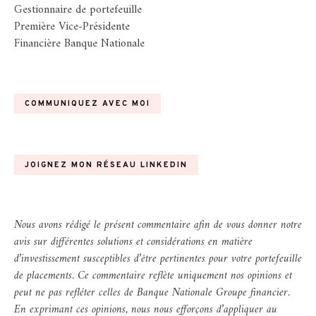
Gestionnaire de portefeuille
Première Vice-Présidente
Financière Banque Nationale
COMMUNIQUEZ AVEC MOI
JOIGNEZ MON RÉSEAU LINKEDIN
Nous avons rédigé le présent commentaire afin de vous donner notre
avis sur différentes solutions et considérations en matière
d’investissement susceptibles d’être pertinentes pour votre portefeuille
de placements. Ce commentaire reflète uniquement nos opinions et
peut ne pas refléter celles de Banque Nationale Groupe financier.
En exprimant ces opinions, nous nous efforçons d’appliquer au