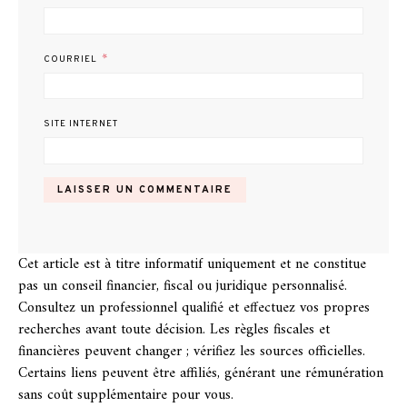
*
COURRIEL
SITE INTERNET
Cet article est à titre informatif uniquement et ne constitue
pas un conseil financier, fiscal ou juridique personnalisé.
Consultez un professionnel qualifié et effectuez vos propres
recherches avant toute décision. Les règles fiscales et
financières peuvent changer ; vérifiez les sources officielles.
Certains liens peuvent être affiliés, générant une rémunération
sans coût supplémentaire pour vous.