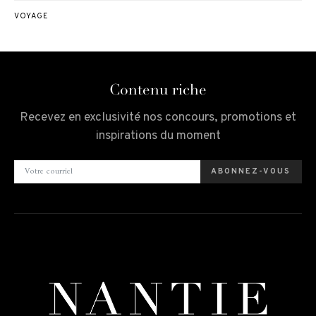
VOYAGE
Contenu riche
Recevez en exclusivité nos concours, promotions et
inspirations du moment
ABONNEZ-VOUS