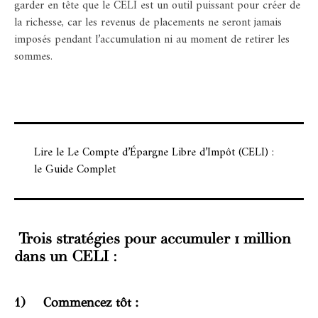
garder en tête que le CELI est un outil puissant pour créer de
la richesse, car les revenus de placements ne seront jamais
imposés pendant l’accumulation ni au moment de retirer les
sommes.
Lire le
Le Compte d’Épargne Libre d’Impôt (CELI) :
le Guide Complet
Trois stratégies pour accumuler 1 million
dans un CELI :
1) Commencez tôt :