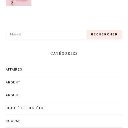
RECHERCHER POUR:
RECHERCHER
CATÉGORIES
AFFAIRES
ARGENT
ARGENT
BEAUTÉ ET BIEN-ÊTRE
BOURSE