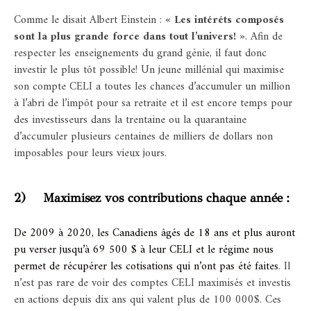
Comme le disait Albert Einstein :
« Les intérêts composés
sont la plus grande force dans tout l’univers! »
. Afin de
respecter les enseignements du grand génie, il faut donc
investir le plus tôt possible! Un jeune millénial qui maximise
son compte CELI a toutes les chances d’accumuler un million
à l’abri de l’impôt pour sa retraite et il est encore temps pour
des investisseurs dans la trentaine ou la quarantaine
d’accumuler plusieurs centaines de milliers de dollars non
imposables pour leurs vieux jours.
2) Maximisez vos contributions chaque année :
De 2009 à 2020, les Canadiens âgés de 18 ans et plus auront
pu verser jusqu’à 69 500 $ à leur CELI et le régime nous
permet de récupérer les cotisations qui n’ont pas été faites
. Il
n’est pas rare de voir des comptes CELI maximisés et investis
en actions depuis dix ans qui valent plus de 100 000$. Ces