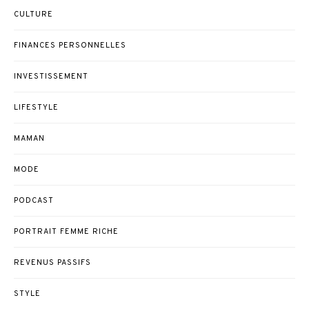
CULTURE
FINANCES PERSONNELLES
INVESTISSEMENT
LIFESTYLE
MAMAN
MODE
PODCAST
PORTRAIT FEMME RICHE
REVENUS PASSIFS
STYLE