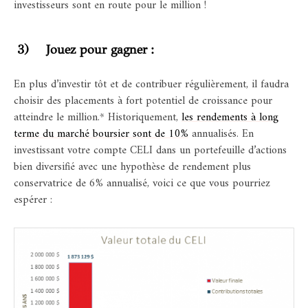
investisseurs sont en route pour le million !
3) Jouez pour gagner :
En plus d’investir tôt et de contribuer régulièrement, il faudra
choisir des placements à fort potentiel de croissance pour
atteindre le million.* Historiquement,
les rendements à long
terme du marché boursier sont de 10%
annualisés. En
investissant votre compte CELI dans un portefeuille d’actions
bien diversifié avec une hypothèse de rendement plus
conservatrice de 6% annualisé, voici ce que vous pourriez
espérer :