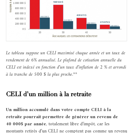
Le tableau suppose un CELI maximisé chaque année et un taux de
rendement de 6% annualisé. Le plafond de cotisation annuelle du
CELI est indexé en fonction d’un taux d’inflation de 2 % et arrondi
à la tranche de 500 $ la plus proche.**
CELI d’un million à la retraite
Un million accumulé dans votre compte CELI à la
retraite pourrait permettre de générer un revenu de
40 000$ par année
, totalement libre d’impôt, car les
montants retirés d’un CELI ne comptent pas comme un revenu