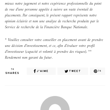
mieux notre jugement et notre expérience professionnelle du point
de vue d’une personne appelée à suivre un vaste éventail de
placements. Par conséquent, le présent rapport représente notre
opinion éclairée et non une analyse de recherche produite par le
Service de recherche de la Financière Banque Nationale.
* Veuillez consulter votre conseiller en placement avant de prendre
une décision d’investissement, et ce, afin d’évaluer votre profil
d’investisseur (capacité et volonté à prendre des risques). **
Rendement non garant du futur.
74
J'AIME
TWEET
74
SHARES