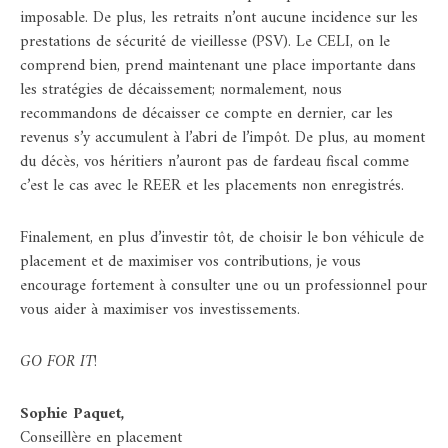
imposable. De plus, les retraits n’ont aucune incidence sur les
prestations de sécurité de vieillesse (PSV). Le CELI, on le
comprend bien, prend maintenant une place importante dans
les stratégies de décaissement; normalement, nous
recommandons de décaisser ce compte en dernier, car les
revenus s’y accumulent à l’abri de l’impôt. De plus, au moment
du décès, vos héritiers n’auront pas de fardeau fiscal comme
c’est le cas avec le REER et les placements non enregistrés.
Finalement, en plus d’investir tôt, de choisir le bon véhicule de
placement et de maximiser vos contributions, je vous
encourage fortement à consulter une ou un professionnel pour
vous aider à maximiser vos investissements.
GO FOR IT
!
Sophie Paquet,
Conseillère en placement