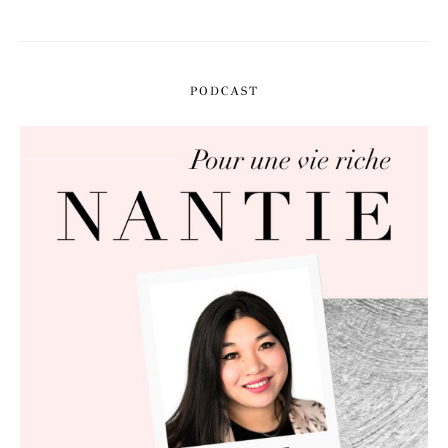
PODCAST