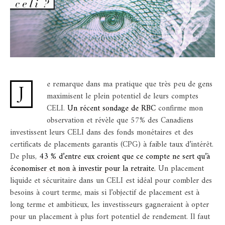
e remarque dans ma pratique que très peu de gens
J
maximisent le plein potentiel de leurs comptes
CELI.
Un récent sondage de RBC
confirme mon
observation et révèle que 57% des Canadiens
investissent leurs CELI dans des fonds monétaires et des
certificats de placements garantis (CPG) à faible taux d’intérêt.
De plus,
43 % d’entre eux croient que ce compte ne sert qu’à
économiser et non à investir pour la retraite.
Un placement
liquide et sécuritaire dans un CELI est idéal pour combler des
besoins à court terme, mais si l’objectif de placement est à
long terme et ambitieux, les investisseurs gagneraient à opter
pour un placement à plus fort potentiel de rendement. Il faut