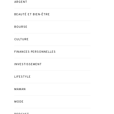
ARGENT
BEAUTÉ ET BIEN-ÊTRE
BOURSE
CULTURE
FINANCES PERSONNELLES
INVESTISSEMENT
LIFESTYLE
MAMAN
MODE