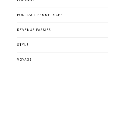
PODCAST
PORTRAIT FEMME RICHE
REVENUS PASSIFS
STYLE
VOYAGE