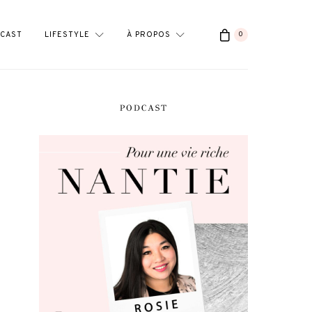
CAST
LIFESTYLE
À PROPOS
0
PODCAST