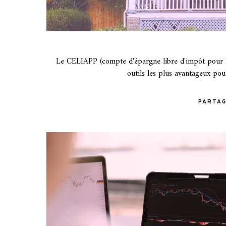
Le CELIAPP (compte d'épargne libre d'impôt pour l'
outils les plus avantageux po
PARTA