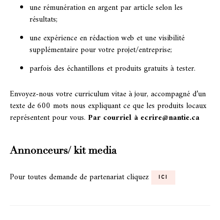
une rémunération en argent par article selon les
résultats;
une expérience en rédaction web et une visibilité
supplémentaire pour votre projet/entreprise;
parfois des échantillons et produits gratuits à tester.
Envoyez-nous votre curriculum vitae à jour, accompagné d’un
texte de 600 mots nous expliquant ce que les produits locaux
représentent pour vous.
Par courriel à
ecrire@nantie.ca
Annonceurs/ kit media
Pour toutes demande de partenariat cliquez
ICI