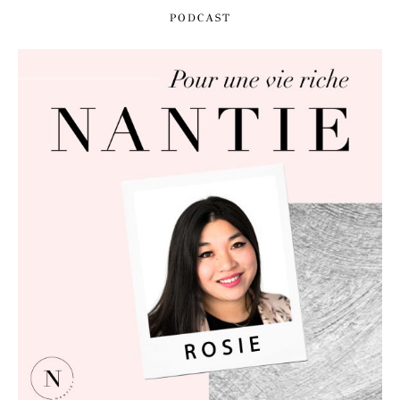
PODCAST