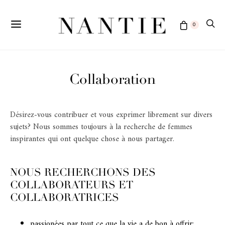
0
Collaboration
Désirez-vous contribuer et vous exprimer librement sur divers
sujets? Nous sommes toujours à la recherche de femmes
inspirantes qui ont quelque chose à nous partager.
NOUS RECHERCHONS DES
COLLABORATEURS ET
COLLABORATRICES
passionées par tout ce que la vie a de bon à offrir;