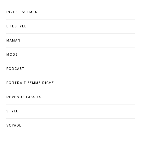
INVESTISSEMENT
LIFESTYLE
MAMAN
MODE
PODCAST
PORTRAIT FEMME RICHE
REVENUS PASSIFS
STYLE
VOYAGE