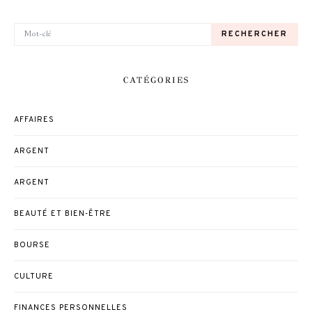
RECHERCHER POUR:
RECHERCHER
CATÉGORIES
AFFAIRES
ARGENT
ARGENT
BEAUTÉ ET BIEN-ÊTRE
BOURSE
CULTURE
FINANCES PERSONNELLES