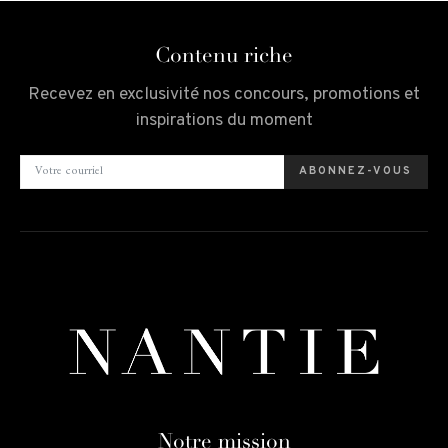
Contenu riche
Recevez en exclusivité nos concours, promotions et
inspirations du moment
ABONNEZ-VOUS
Notre mission