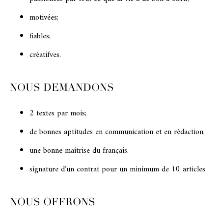
motivées;
fiables;
créatifves.
NOUS DEMANDONS
2 textes par mois;
de bonnes aptitudes en communication et en rédaction;
une bonne maîtrise du français.
signature d’un contrat pour un minimum de 10 articles
NOUS OFFRONS