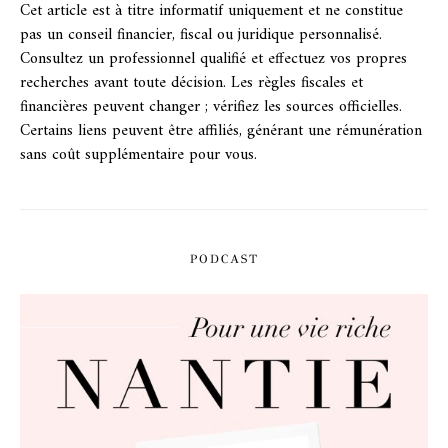
Cet article est à titre informatif uniquement et ne constitue
pas un conseil financier, fiscal ou juridique personnalisé.
Consultez un professionnel qualifié et effectuez vos propres
recherches avant toute décision. Les règles fiscales et
financières peuvent changer ; vérifiez les sources officielles.
Certains liens peuvent être affiliés, générant une rémunération
sans coût supplémentaire pour vous.
PODCAST