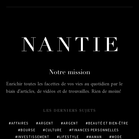
Notre mission
Enrichir toutes les facettes de vos vies au quotidien par le
biais d’articles, de vidéos et de trouvailles. Rien de moins!
LES DERNIERS SUJETS
AFFAIRES
ARGENT
ARGENT
BEAUTÉ ET BIEN-ÊTRE
BOURSE
CULTURE
FINANCES PERSONNELLES
INVESTISSEMENT
LIFESTYLE
MAMAN
MODE