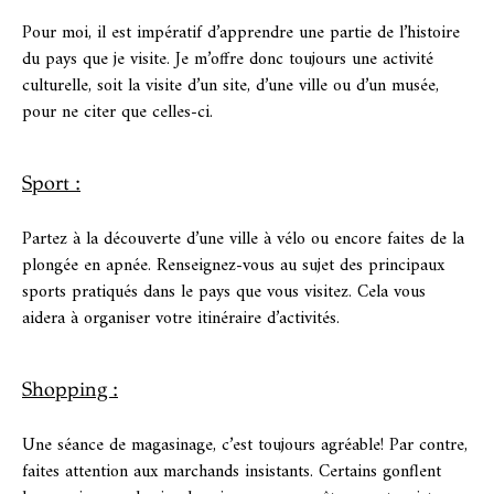
Pour moi, il est impératif d’apprendre une partie de l’histoire
du pays que je visite. Je m’offre donc toujours une activité
culturelle, soit la visite d’un site, d’une ville ou d’un musée,
pour ne citer que celles-ci.
Sport :
Partez à la découverte d’une ville à vélo ou encore faites de la
plongée en apnée. Renseignez-vous au sujet des principaux
sports pratiqués dans le pays que vous visitez. Cela vous
aidera à organiser votre itinéraire d’activités.
Shopping :
Une séance de magasinage, c’est toujours agréable! Par contre,
faites attention aux marchands insistants. Certains gonflent