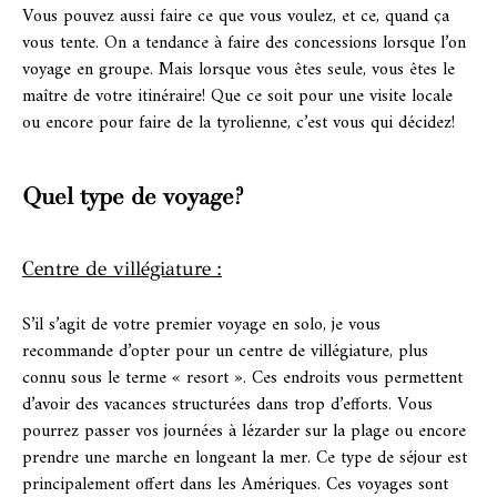
Vous pouvez aussi faire ce que vous voulez, et ce, quand ça
vous tente. On a tendance à faire des concessions lorsque l’on
voyage en groupe. Mais lorsque vous êtes seule, vous êtes le
maître de votre itinéraire! Que ce soit pour une visite locale
ou encore pour faire de la tyrolienne, c’est vous qui décidez!
Quel type de voyage?
Centre de villégiature :
S’il s’agit de votre premier voyage en solo, je vous
recommande d’opter pour un centre de villégiature, plus
connu sous le terme « resort ». Ces endroits vous permettent
d’avoir des vacances structurées dans trop d’efforts. Vous
pourrez passer vos journées à lézarder sur la plage ou encore
prendre une marche en longeant la mer. Ce type de séjour est
principalement offert dans les Amériques. Ces voyages sont