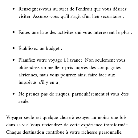
Renseignez-vous au sujet de l’endroit que vous désirez
visiter. Assurez-vous qu’il s’agit d’un lieu sécuritaire ;
Faites une liste des activités qui vous intéressent le plus ;
Établissez un budget ;
Planifiez votre voyage à l’avance. Non seulement vous
obtiendrez un meilleur prix auprès des compagnies
aériennes, mais vous pourrez ainsi faire face aux
imprévus, s’il y en a ;
Ne prenez pas de risques, particulièrement si vous êtes
seule.
Voyager seule est quelque chose à essayer au moins une fois
dans sa vie! Vous reviendrez de cette expérience transformée.
Chaque destination contribue à votre richesse personnelle.