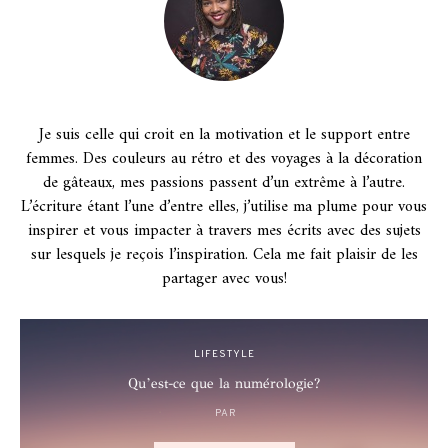
Je suis celle qui croit en la motivation et le support entre
femmes. Des couleurs au rétro et des voyages à la décoration
de gâteaux, mes passions passent d’un extrême à l’autre.
L’écriture étant l’une d’entre elles, j’utilise ma plume pour vous
inspirer et vous impacter à travers mes écrits avec des sujets
sur lesquels je reçois l’inspiration. Cela me fait plaisir de les
partager avec vous!
LIFESTYLE
Qu’est-ce que la numérologie?
PAR
POSTED
ON