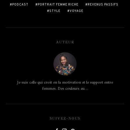
PODCAST
PORTRAIT FEMME RICHE
REVENUS PASSIFS
STYLE
VOYAGE
AUTEUR
Je suis celle qui croit en la motivation et le support entre
femmes. Des couleurs au…
SUIVEZ-NOUS