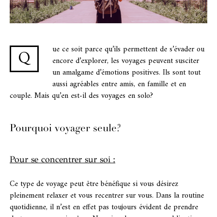
ue ce soit parce qu’ils permettent de s’évader ou
Q
encore d’explorer, les voyages peuvent susciter
un amalgame d’émotions positives. Ils sont tout
aussi agréables entre amis, en famille et en
couple. Mais qu’en est-il des voyages en solo?
Pourquoi voyager seule?
Pour se concentrer sur soi :
Ce type de voyage peut être bénéfique si vous désirez
pleinement relaxer et vous recentrer sur vous. Dans la routine
quotidienne, il n’est en effet pas toujours évident de prendre