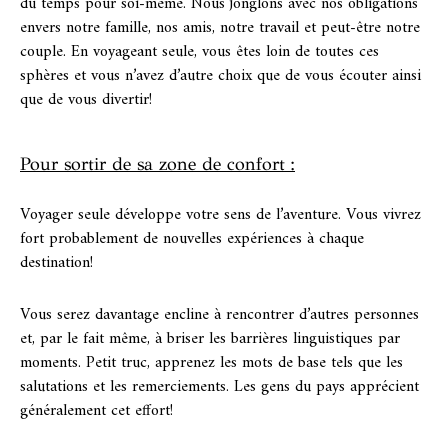
du
temps
pour soi-même. Nous jonglons avec nos obligations
envers notre famille, nos amis, notre travail et peut-être notre
couple. En voyageant seule, vous êtes loin de toutes ces
sphères et vous n’avez d’autre choix que de vous écouter ainsi
que de vous divertir!
Pour sortir de sa zone de confort :
Voyager seule développe votre sens de l’aventure. Vous vivrez
fort probablement de nouvelles expériences à chaque
destination!
Vous serez davantage encline à rencontrer d’autres personnes
et, par le fait même, à briser les barrières linguistiques par
moments. Petit truc, apprenez les mots de base tels que les
salutations et les remerciements. Les gens du pays apprécient
généralement cet effort!