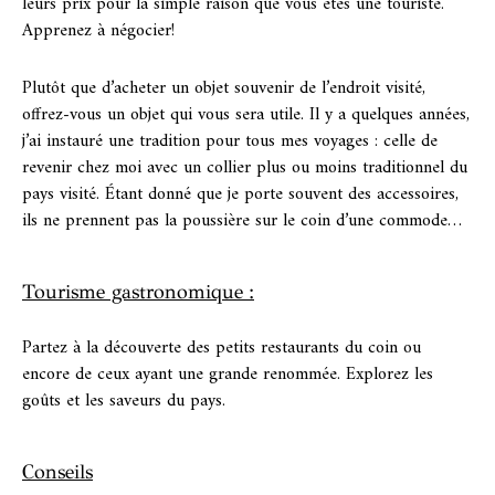
leurs prix pour la simple raison que vous êtes une touriste.
Apprenez à négocier!
Plutôt que d’acheter un objet souvenir de l’endroit visité,
offrez-vous un objet qui vous sera utile. Il y a quelques années,
j’ai instauré une tradition pour tous mes voyages : celle de
revenir chez moi avec un collier plus ou moins traditionnel du
pays visité. Étant donné que je porte souvent des accessoires,
ils ne prennent pas la poussière sur le coin d’une commode…
Tourisme gastronomique :
Partez à la découverte des petits restaurants du coin ou
encore de ceux ayant une grande renommée. Explorez les
goûts et les saveurs du pays.
Conseils