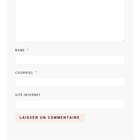
*
NAME
*
COURRIEL
SITE INTERNET