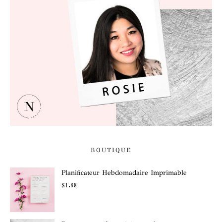
BOUTIQUE
Planificateur Hebdomadaire Imprimable
$
1.88