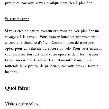
pratiques, car vous n’avez pratiquement rien à planifier.
Sur mesure :
Si vous êtes de nature aventurière, vous pouvez planifier un
voyage « à la carte ». Vous pouvez louer un appartement ou
encore une chambre d’hôtel. Comme moyen de transport,
optez pour un véhicule ou encore un vélo. Pour vous nourrir,
vous pourrez toujours faire votre épicerie dans les marchés
locaux ou encore découvrir les restaurants. Vous devez
toutefois faire preuve de prudence, car vous êtes en terrain
inconnu.
Quoi faire?
Visites culturelles :