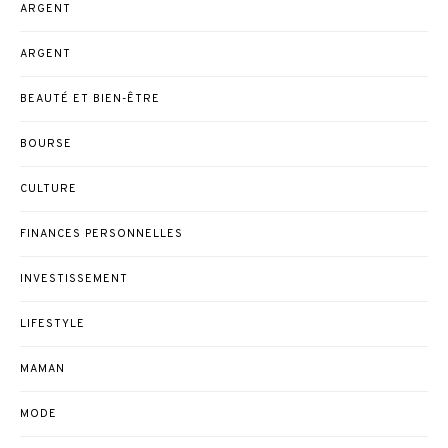
ARGENT
ARGENT
BEAUTÉ ET BIEN-ÊTRE
BOURSE
CULTURE
FINANCES PERSONNELLES
INVESTISSEMENT
LIFESTYLE
MAMAN
MODE