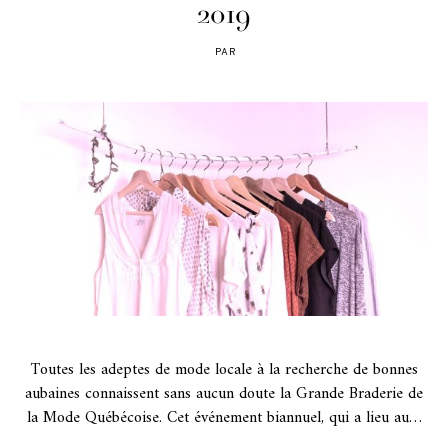
2019
PAR
POSTED
ON
Toutes les adeptes de mode locale à la recherche de bonnes
aubaines connaissent sans aucun doute la Grande Braderie de
la Mode Québécoise. Cet événement biannuel, qui a lieu au…