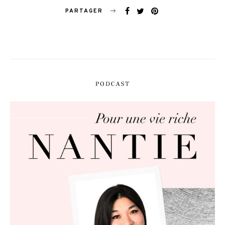
PARTAGER
PODCAST