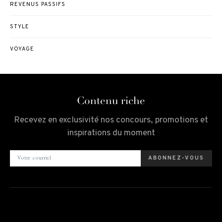
REVENUS PASSIFS
STYLE
VOYAGE
Contenu riche
Recevez en exclusivité nos concours, promotions et
inspirations du moment
ABONNEZ-VOUS