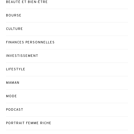
BEAUTÉ ET BIEN-ÊTRE
BOURSE
CULTURE
FINANCES PERSONNELLES
INVESTISSEMENT
LIFESTYLE
MAMAN
MODE
PODCAST
PORTRAIT FEMME RICHE