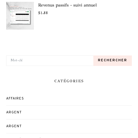
Revenus passifs - suivi annuel
$
1.88
RECHERCHER POUR:
RECHERCHER
CATÉGORIES
AFFAIRES
ARGENT
ARGENT