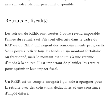
avis sur votre plafond personnel disponible.​
Retraits et fiscalité
Les retraits du REER sont ajoutés à votre revenu imposable
l’année du retrait, sauf s’ils sont effectués dans le cadre du
RAP ou du REEP, qui exigent des remboursements progressifs.
Vous pouvez retirer tous les fonds en un montant forfaitaire
ou fractionné, mais le montant est soumis à une retenue
d’impôt à la source. Il est important de planifier les retraits
pour optimiser leur impact fiscal.​
Un REER est un compte enregistré qui aide à épargner pour
la retraite avec des cotisations déductibles et une croissance
d’impôt différé.​