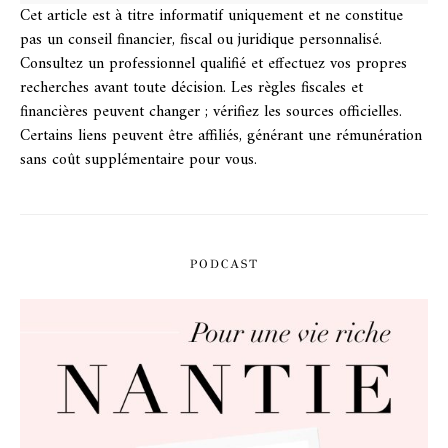
Cet article est à titre informatif uniquement et ne constitue
pas un conseil financier, fiscal ou juridique personnalisé.
Consultez un professionnel qualifié et effectuez vos propres
recherches avant toute décision. Les règles fiscales et
financières peuvent changer ; vérifiez les sources officielles.
Certains liens peuvent être affiliés, générant une rémunération
sans coût supplémentaire pour vous.
PODCAST