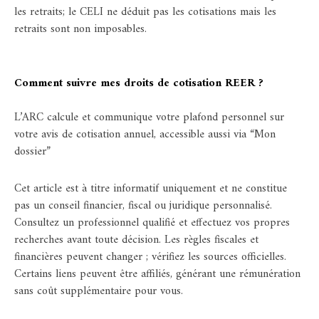
les retraits; le CELI ne déduit pas les cotisations mais les
retraits sont non imposables.
Comment suivre mes droits de cotisation REER ?
L’ARC calcule et communique votre plafond personnel sur
votre avis de cotisation annuel, accessible aussi via “Mon
dossier”
Cet article est à titre informatif uniquement et ne constitue
pas un conseil financier, fiscal ou juridique personnalisé.
Consultez un professionnel qualifié et effectuez vos propres
recherches avant toute décision. Les règles fiscales et
financières peuvent changer ; vérifiez les sources officielles.
Certains liens peuvent être affiliés, générant une rémunération
sans coût supplémentaire pour vous.