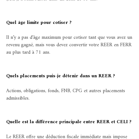
Quel âge limite pour cotiser ?
Il n’y a pas d’âge maximum pour cotiser tant que vous avez un
revenu gagné, mais vous devez convertir votre REER en FERR
au plus tard à 71 ans.
Quels placements puis-je détenir dans un REER ?
Actions, obligations, fonds, FNB, CPG et autres placements
admissibles.
Quelle est la différence principale entre REER et CELI ?
Le REER offre une déduction fiscale immédiate mais impose