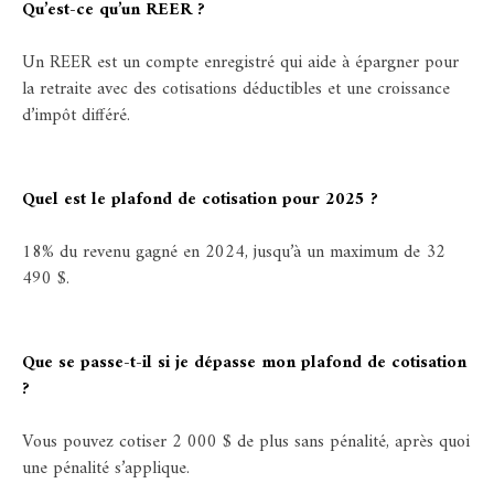
Qu’est-ce qu’un REER ?
Un REER est un compte enregistré qui aide à épargner pour
la retraite avec des cotisations déductibles et une croissance
d’impôt différé.
Quel est le plafond de cotisation pour 2025 ?
18% du revenu gagné en 2024, jusqu’à un maximum de 32
490 $.
Que se passe-t-il si je dépasse mon plafond de cotisation
?
Vous pouvez cotiser 2 000 $ de plus sans pénalité, après quoi
une pénalité s’applique.