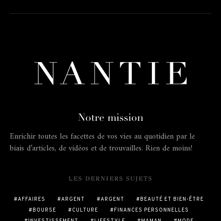
Notre mission
Enrichir toutes les facettes de vos vies au quotidien par le
biais d’articles, de vidéos et de trouvailles. Rien de moins!
LES DERNIERS SUJETS
AFFAIRES
ARGENT
ARGENT
BEAUTÉ ET BIEN-ÊTRE
BOURSE
CULTURE
FINANCES PERSONNELLES