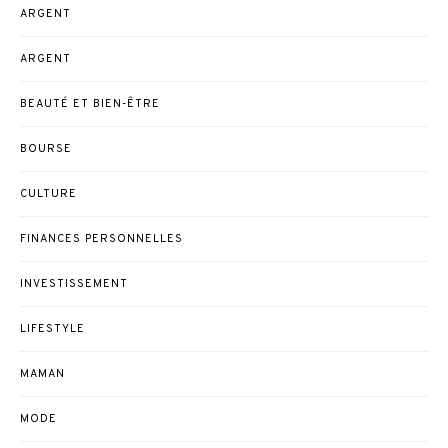
ARGENT
ARGENT
BEAUTÉ ET BIEN-ÊTRE
BOURSE
CULTURE
FINANCES PERSONNELLES
INVESTISSEMENT
LIFESTYLE
MAMAN
MODE