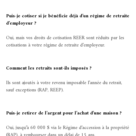
Puis-je cotiser si je bénéficie déjà d’un régime de retraite
d’employeur ?
Oui, mais vos droits de cotisation REER sont réduits par les
cotisations à votre régime de retraite d’employeur.
Comment les retraits sont-ils imposés ?
Ils sont ajoutés à votre revenu imposable l’année du retrait,
sauf exceptions (RAP, REEP).
Puis-je retirer de l’argent pour l’achat d’une maison ?
Oui, jusqu’à 60 000 $ via le Régime d’accession à la propriété
(RAP), à rembourser dans un délai de 15 ans.