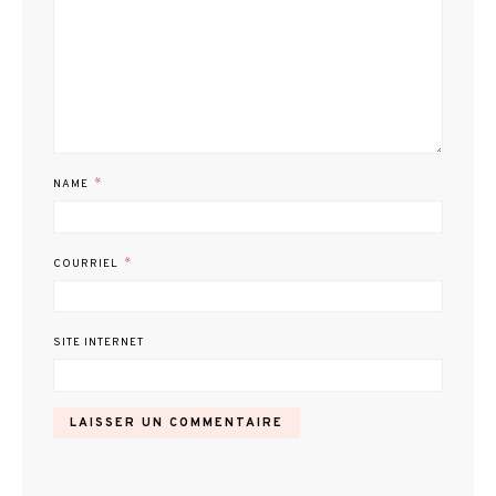
*
NAME
*
COURRIEL
SITE INTERNET