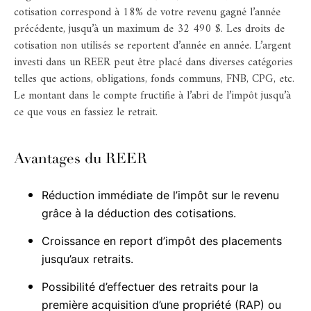
cotisation correspond à 18% de votre revenu gagné l’année
précédente, jusqu’à un maximum de 32 490 $. Les droits de
cotisation non utilisés se reportent d’année en année. L’argent
investi dans un REER peut être placé dans diverses catégories
telles que actions, obligations, fonds communs, FNB, CPG, etc.
Le montant dans le compte fructifie à l’abri de l’impôt jusqu’à
ce que vous en fassiez le retrait.​
Avantages du REER
Réduction immédiate de l’impôt sur le revenu
grâce à la déduction des cotisations.​
Croissance en report d’impôt des placements
jusqu’aux retraits.​
Possibilité d’effectuer des retraits pour la
première acquisition d’une propriété (RAP) ou