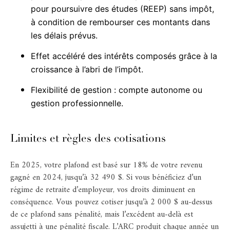
pour poursuivre des études (REEP) sans impôt,
à condition de rembourser ces montants dans
les délais prévus.​
Effet accéléré des intérêts composés grâce à la
croissance à l’abri de l’impôt.​
Flexibilité de gestion : compte autonome ou
gestion professionnelle.​
Limites et règles des cotisations
En 2025, votre plafond est basé sur 18% de votre revenu
gagné en 2024, jusqu’à 32 490 $. Si vous bénéficiez d’un
régime de retraite d’employeur, vos droits diminuent en
conséquence. Vous pouvez cotiser jusqu’à 2 000 $ au-dessus
de ce plafond sans pénalité, mais l’excédent au-delà est
assujetti à une pénalité fiscale. L’ARC produit chaque année un