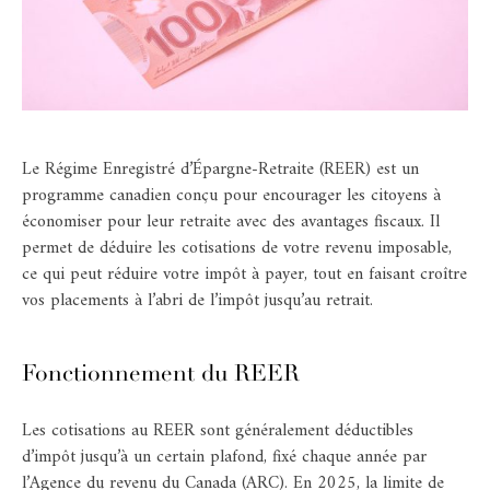
Le Régime Enregistré d’Épargne-Retraite (REER) est un
programme canadien conçu pour encourager les citoyens à
économiser pour leur retraite avec des avantages fiscaux. Il
permet de déduire les cotisations de votre revenu imposable,
ce qui peut réduire votre impôt à payer, tout en faisant croître
vos placements à l’abri de l’impôt jusqu’au retrait.​
Fonctionnement du REER
Les cotisations au REER sont généralement déductibles
d’impôt jusqu’à un certain plafond, fixé chaque année par
l’Agence du revenu du Canada (ARC). En 2025, la limite de