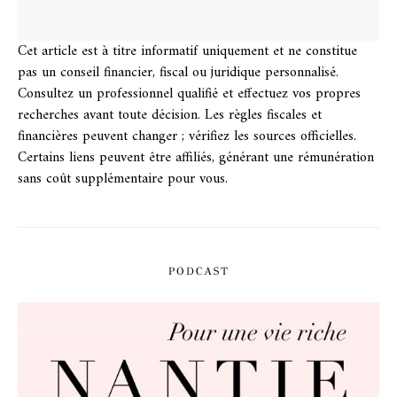
Cet article est à titre informatif uniquement et ne constitue
pas un conseil financier, fiscal ou juridique personnalisé.
Consultez un professionnel qualifié et effectuez vos propres
recherches avant toute décision. Les règles fiscales et
financières peuvent changer ; vérifiez les sources officielles.
Certains liens peuvent être affiliés, générant une rémunération
sans coût supplémentaire pour vous.
PODCAST