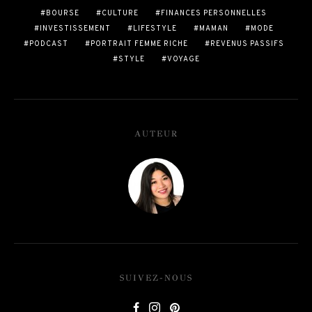
BOURSE
CULTURE
FINANCES PERSONNELLES
INVESTISSEMENT
LIFESTYLE
MAMAN
MODE
PODCAST
PORTRAIT FEMME RICHE
REVENUS PASSIFS
STYLE
VOYAGE
AUTEUR
SUIVEZ-NOUS