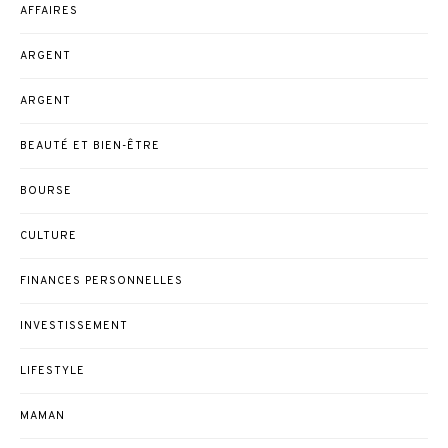
AFFAIRES
ARGENT
ARGENT
BEAUTÉ ET BIEN-ÊTRE
BOURSE
CULTURE
FINANCES PERSONNELLES
INVESTISSEMENT
LIFESTYLE
MAMAN