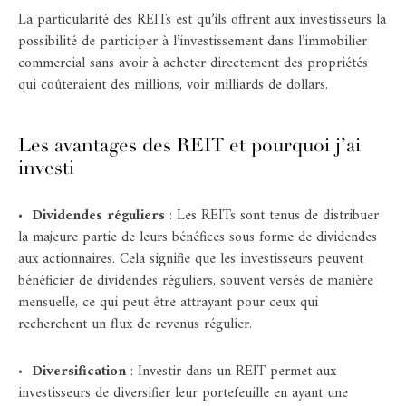
La particularité des REITs est qu’ils offrent aux investisseurs la
possibilité de participer à l’investissement dans l’immobilier
commercial sans avoir à acheter directement des propriétés
qui coûteraient des millions, voir milliards de dollars.
Les avantages des REIT et pourquoi j’ai
investi
•
Dividendes réguliers
: Les REITs sont tenus de distribuer
la majeure partie de leurs bénéfices sous forme de dividendes
aux actionnaires. Cela signifie que les investisseurs peuvent
bénéficier de dividendes réguliers, souvent versés de manière
mensuelle, ce qui peut être attrayant pour ceux qui
recherchent un flux de revenus régulier.
•
Diversification
: Investir dans un REIT permet aux
investisseurs de diversifier leur portefeuille en ayant une