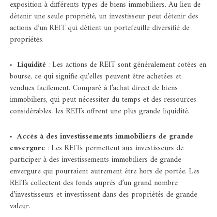
exposition à différents types de biens immobiliers. Au lieu de
détenir une seule propriété, un investisseur peut détenir des
actions d’un REIT qui détient un portefeuille diversifié de
propriétés.
•
Liquidité
: Les actions de REIT sont généralement cotées en
bourse, ce qui signifie qu’elles peuvent être achetées et
vendues facilement. Comparé à l’achat direct de biens
immobiliers, qui peut nécessiter du temps et des ressources
considérables, les REITs offrent une plus grande liquidité.
•
Accès à des investissements immobiliers de grande
envergure
: Les REITs permettent aux investisseurs de
participer à des investissements immobiliers de grande
envergure qui pourraient autrement être hors de portée. Les
REITs collectent des fonds auprès d’un grand nombre
d’investisseurs et investissent dans des propriétés de grande
valeur.