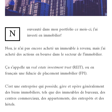
ouveauté dans mon portfolio ce mois-ci, j’ai
N
investi en immobilier!
Non, je n’ai pas encore acheté un immeuble à revenu, mais j’ai
acheté des actions en bourse dans le secteur de l’immobilier.
Ça s’appelle un
real estate investment trust
(REIT), ou en
français une fiducie de placement immobilier (FPI).
C’est une entreprise qui possède, gère et opère généralement
des biens immobiliers, tels que des immeubles de bureaux, des
centres commerciaux, des appartements, des entrepôts et des
hôtels.