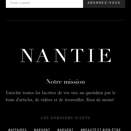
ABONNEZ-VOUS
Notre mission
Enrichir toutes les facettes de vos vies au quotidien par le
biais d’articles, de vidéos et de trouvailles. Rien de moins!
LES DERNIERS SUJETS
AFFAIRES
ARGENT
ARGENT
BEAUTÉ ET BIEN-ÊTRE