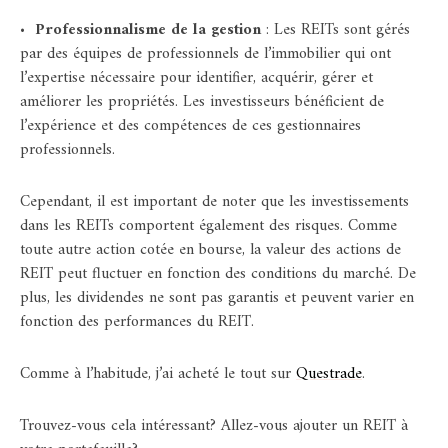
•
Professionnalisme de la gestion
: Les REITs sont gérés
par des équipes de professionnels de l’immobilier qui ont
l’expertise nécessaire pour identifier, acquérir, gérer et
améliorer les propriétés. Les investisseurs bénéficient de
l’expérience et des compétences de ces gestionnaires
professionnels.
Cependant, il est important de noter que les investissements
dans les REITs comportent également des risques. Comme
toute autre action cotée en bourse, la valeur des actions de
REIT peut fluctuer en fonction des conditions du marché. De
plus, les dividendes ne sont pas garantis et peuvent varier en
fonction des performances du REIT.
Comme à l’habitude, j’ai acheté le tout sur
Questrade
.
Trouvez-vous cela intéressant? Allez-vous ajouter un REIT à