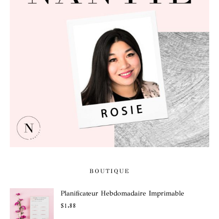
BOUTIQUE
Planificateur Hebdomadaire Imprimable
$
1.88