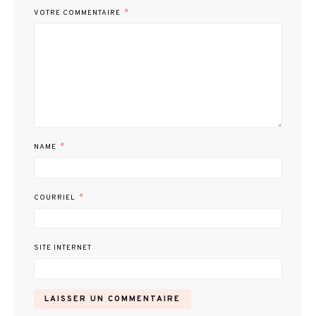
*
VOTRE COMMENTAIRE
*
NAME
*
COURRIEL
SITE INTERNET