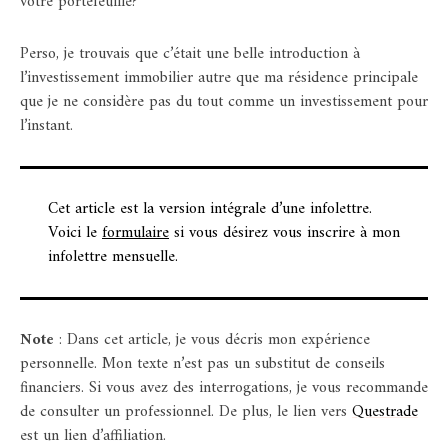
votre portefeuille?
Perso, je trouvais que c’était une belle introduction à
l’investissement immobilier autre que ma résidence principale
que je ne considère pas du tout comme un investissement pour
l’instant.
Cet article est la version intégrale d’une infolettre.
Voici le
formulaire
si vous désirez vous inscrire à mon
infolettre mensuelle.
Note
: Dans cet article, je vous décris mon expérience
personnelle. Mon texte n’est pas un substitut de conseils
financiers. Si vous avez des interrogations, je vous recommande
de consulter un professionnel. De plus, le lien vers
Questrade
est un lien d’affiliation.