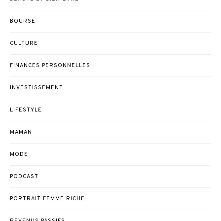
BOURSE
CULTURE
FINANCES PERSONNELLES
INVESTISSEMENT
LIFESTYLE
MAMAN
MODE
PODCAST
PORTRAIT FEMME RICHE
REVENUS PASSIFS