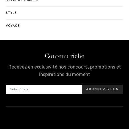
STYLE
VOYAGE
Contenu riche
Recevez en exclusivité nos concours, promotions et
inspirations du moment
ABONNEZ-VOUS