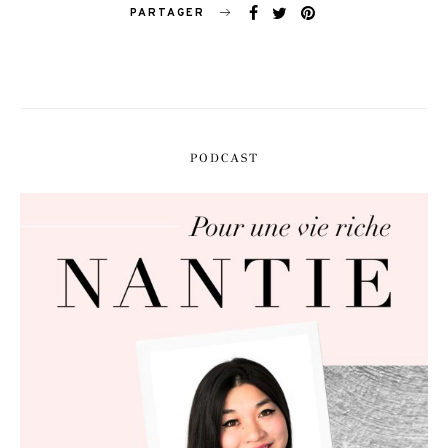
PARTAGER
PODCAST