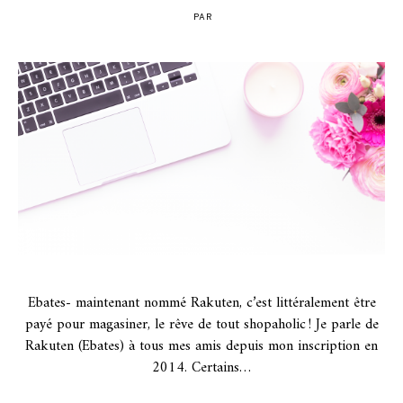
PAR
POSTED
ON
Ebates- maintenant nommé Rakuten, c’est littéralement être
payé pour magasiner, le rêve de tout shopaholic ! Je parle de
Rakuten (Ebates) à tous mes amis depuis mon inscription en
2014. Certains…