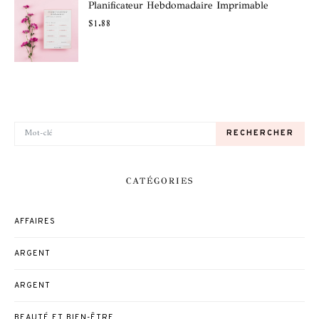
Planificateur Hebdomadaire Imprimable
$
1.88
RECHERCHER POUR:
RECHERCHER
CATÉGORIES
AFFAIRES
ARGENT
ARGENT
BEAUTÉ ET BIEN-ÊTRE