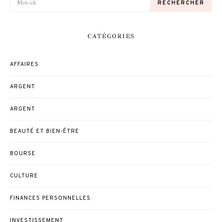
RECHERCHER
CATÉGORIES
AFFAIRES
ARGENT
ARGENT
BEAUTÉ ET BIEN-ÊTRE
BOURSE
CULTURE
FINANCES PERSONNELLES
INVESTISSEMENT