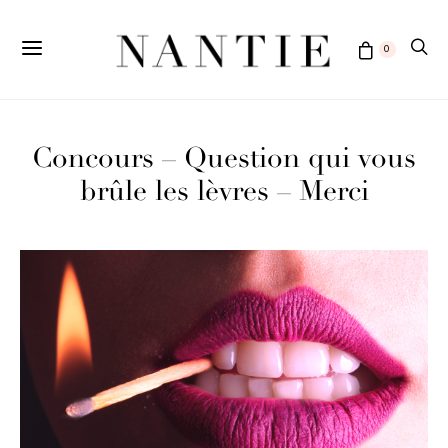
0
Concours – Question qui vous
brûle les lèvres – Merci