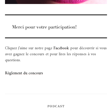
Merci pour votre participation!
Cliquez j’aime sur notre page
Facebook
pour découvrir si vous
avez gagnez le concours et pour lires les réponses à vos
questions.
Règlement du concours
PODCAST