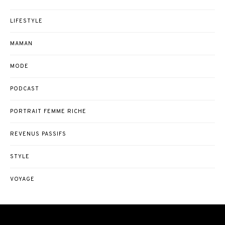
LIFESTYLE
MAMAN
MODE
PODCAST
PORTRAIT FEMME RICHE
REVENUS PASSIFS
STYLE
VOYAGE