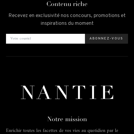
Contenu riche
Recevez en exclusivité nos concours, promotions et
inspirations du moment
ABONNEZ-VOUS
Notre mission
Enrichir toutes les facettes de vos vies au quotidien par le